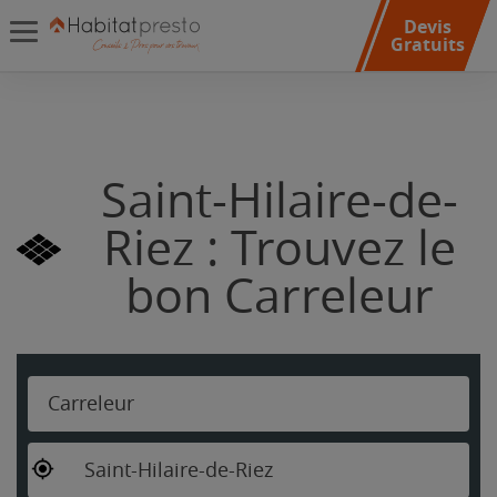
Devis
Gratuits
Saint-Hilaire-de-
Riez : Trouvez le
bon Carreleur
Carreleur
Saint-Hilaire-de-Riez