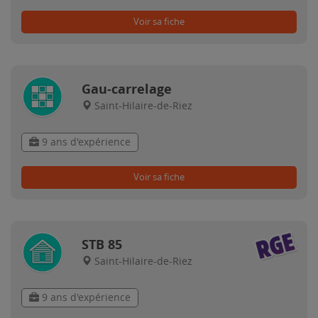
Voir sa fiche
Gau-carrelage
Saint-Hilaire-de-Riez
9 ans d'expérience
Voir sa fiche
STB 85
Saint-Hilaire-de-Riez
9 ans d'expérience