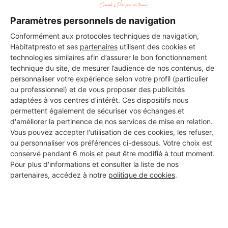
Paramètres personnels de navigation
Conformément aux protocoles techniques de navigation,
Habitatpresto et ses
partenaires
utilisent des cookies et
technologies similaires afin d’assurer le bon fonctionnement
technique du site, de mesurer l’audience de nos contenus, de
personnaliser votre expérience selon votre profil (particulier
ou professionnel) et de vous proposer des publicités
adaptées à vos centres d’intérêt. Ces dispositifs nous
permettent également de sécuriser vos échanges et
d'améliorer la pertinence de nos services de mise en relation.
Vous pouvez accepter l'utilisation de ces cookies, les refuser,
ou personnaliser vos préférences ci-dessous. Votre choix est
conservé pendant 6 mois et peut être modifié à tout moment.
Pour plus d'informations et consulter la liste de nos
partenaires, accédez à notre
politique de cookies
.
Aucun autre professionnel disponible dans cette zone
géographique.