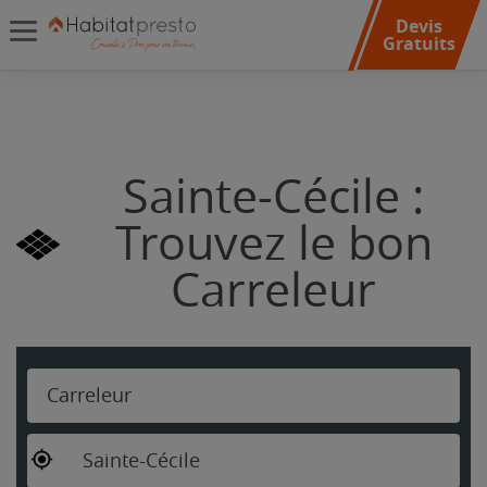
Devis
Gratuits
Sainte-Cécile :
Trouvez le bon
Carreleur
Carreleur
Sainte-Cécile