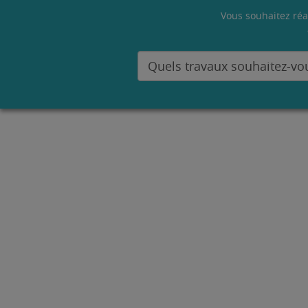
Vous souhaitez réa