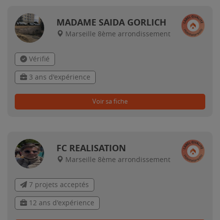
MADAME SAIDA GORLICH
Marseille 8ème arrondissement
Vérifié
3 ans d'expérience
Voir sa fiche
FC REALISATION
Marseille 8ème arrondissement
7 projets acceptés
12 ans d'expérience