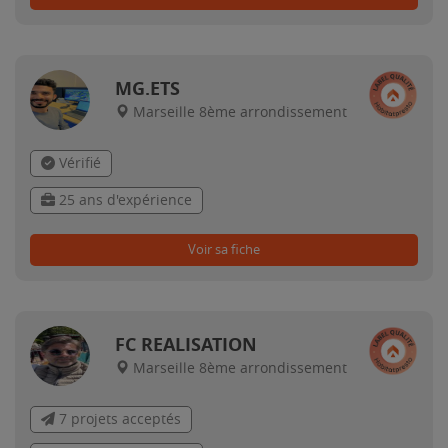
MG.ETS
Marseille 8ème arrondissement
Vérifié
25 ans d'expérience
Voir sa fiche
FC REALISATION
Marseille 8ème arrondissement
7 projets acceptés