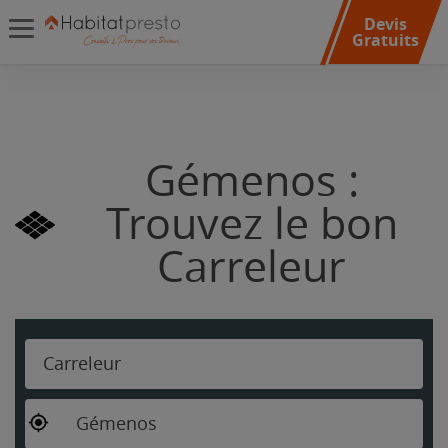
Devis
Gratuits
Gémenos :
Trouvez le bon
Carreleur
Carreleur
Gémenos