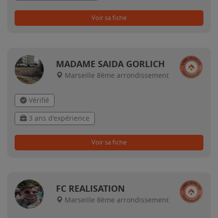
Voir sa fiche
MADAME SAIDA GORLICH
Marseille 8ème arrondissement
Vérifié
3 ans d'expérience
Voir sa fiche
FC REALISATION
Marseille 8ème arrondissement