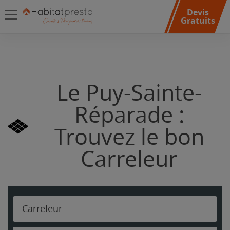
Devis
Gratuits
Le Puy-Sainte-
Réparade :
Trouvez le bon
Carreleur
Carreleur