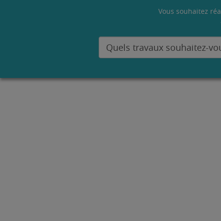
Vous souhaitez réa