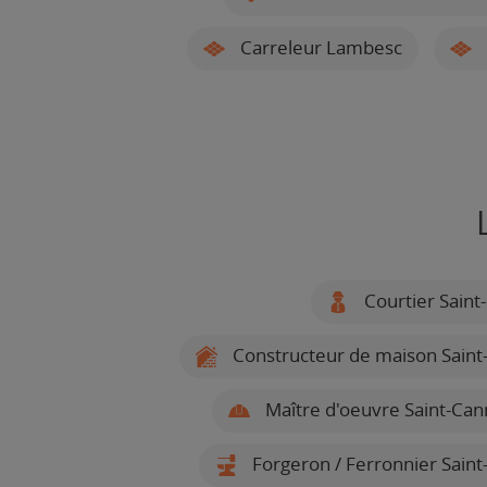
Carreleur Lambesc
Courtier Saint
Constructeur de maison Saint
Maître d'oeuvre Saint-Can
Forgeron / Ferronnier Saint