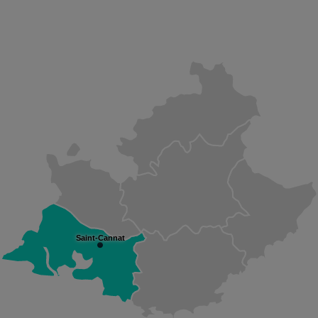
Saint-Cannat