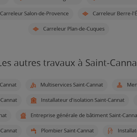
Carreleur Salon-de-Provence
Carreleur Berre-l'
Carreleur Plan-de-Cuques
Les autres travaux à Saint-Canna
-Cannat
Multiservices Saint-Cannat
Menu
-Cannat
Installateur d'isolation Saint-Cannat
nat
Entreprise générale de bâtiment Saint-Canna
-Cannat
Plombier Saint-Cannat
Installa