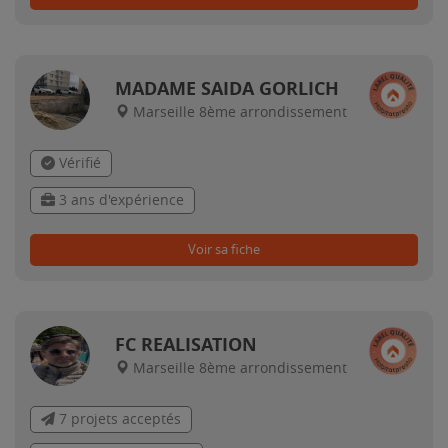
MADAME SAIDA GORLICH
Marseille 8ème arrondissement
Vérifié
3 ans d'expérience
Voir sa fiche
FC REALISATION
Marseille 8ème arrondissement
7 projets acceptés