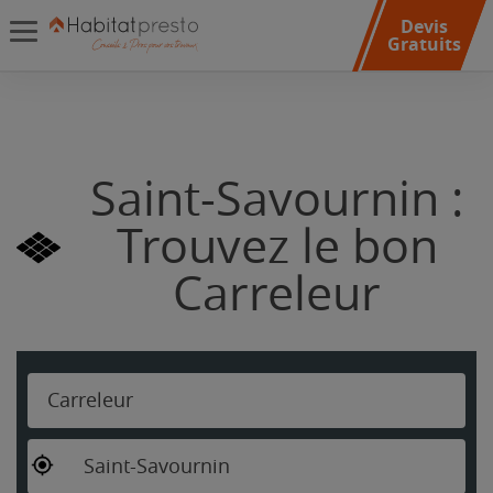
Devis
Gratuits
Saint-Savournin :
Trouvez le bon
Carreleur
Carreleur
Saint-Savournin