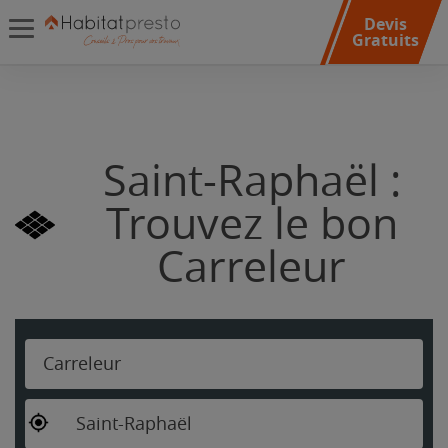
Devis
Gratuits
Saint-Raphaël :
Trouvez le bon
Carreleur
Carreleur
Saint-Raphaël