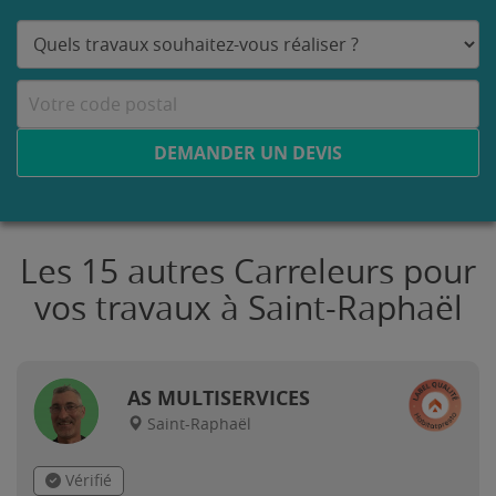
DEMANDER UN DEVIS
Les 15 autres Carreleurs pour
vos travaux à Saint-Raphaël
AS MULTISERVICES
Saint-Raphaël
Vérifié