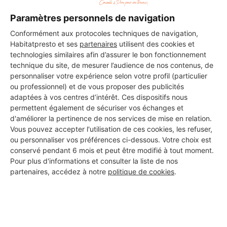
Paramètres personnels de navigation
Conformément aux protocoles techniques de navigation,
Habitatpresto et ses
partenaires
utilisent des cookies et
technologies similaires afin d’assurer le bon fonctionnement
technique du site, de mesurer l’audience de nos contenus, de
personnaliser votre expérience selon votre profil (particulier
ou professionnel) et de vous proposer des publicités
adaptées à vos centres d’intérêt. Ces dispositifs nous
permettent également de sécuriser vos échanges et
d'améliorer la pertinence de nos services de mise en relation.
Vous pouvez accepter l'utilisation de ces cookies, les refuser,
ou personnaliser vos préférences ci-dessous. Votre choix est
conservé pendant 6 mois et peut être modifié à tout moment.
Pour plus d'informations et consulter la liste de nos
Aucun autre professionnel disponible dans cette zone
partenaires, accédez à notre
politique de cookies
.
géographique.