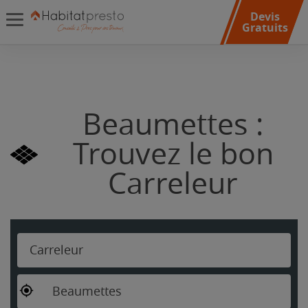
Devis
Gratuits
Beaumettes :
Trouvez le bon
Carreleur
Carreleur
Beaumettes