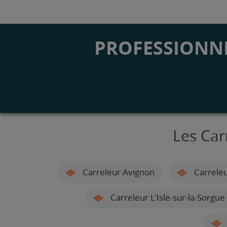
PROFESSIONNE
Les Car
Carreleur Avignon
Carrele
Carreleur L'Isle-sur-la-Sorgue