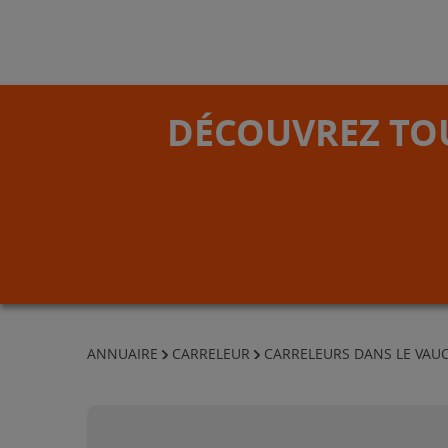
DÉCOUVREZ TOU
ANNUAIRE
CARRELEUR
CARRELEURS DANS LE VAU