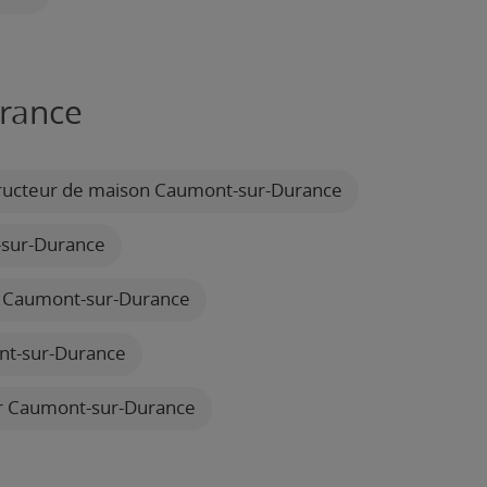
urance
ucteur de maison Caumont-sur-Durance
sur-Durance
 Caumont-sur-Durance
nt-sur-Durance
r Caumont-sur-Durance