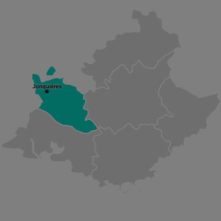
Jonquières