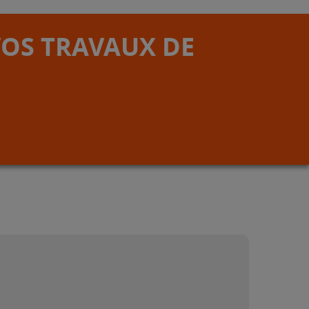
VOS TRAVAUX DE