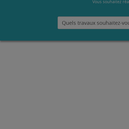
Vous souhaitez réa