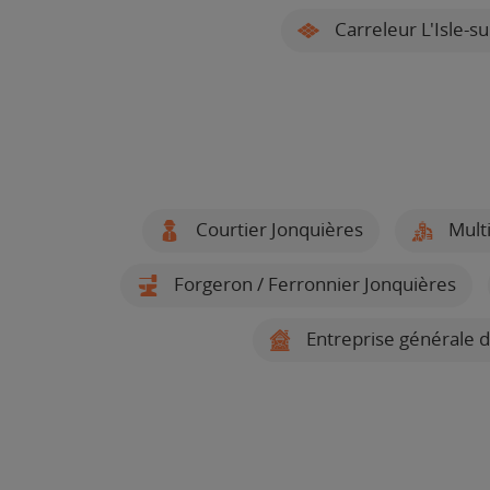
Carreleur L'Isle-su
Courtier Jonquières
Multi
Forgeron / Ferronnier Jonquières
Entreprise générale d