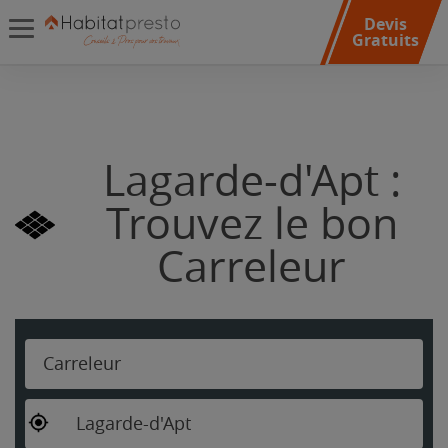
Devis
Gratuits
Lagarde-d'Apt :
Trouvez le bon
Carreleur
Carreleur
Lagarde-d'Apt