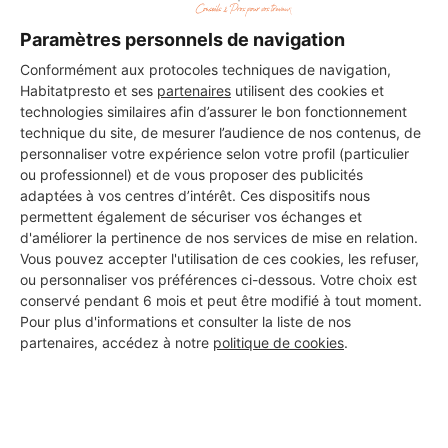
Paramètres personnels de navigation
Conformément aux protocoles techniques de navigation,
Habitatpresto et ses
partenaires
utilisent des cookies et
technologies similaires afin d’assurer le bon fonctionnement
technique du site, de mesurer l’audience de nos contenus, de
personnaliser votre expérience selon votre profil (particulier
ou professionnel) et de vous proposer des publicités
adaptées à vos centres d’intérêt. Ces dispositifs nous
permettent également de sécuriser vos échanges et
d'améliorer la pertinence de nos services de mise en relation.
Vous pouvez accepter l'utilisation de ces cookies, les refuser,
ou personnaliser vos préférences ci-dessous. Votre choix est
conservé pendant 6 mois et peut être modifié à tout moment.
Pour plus d'informations et consulter la liste de nos
Aucun autre professionnel disponible dans cette zone
partenaires, accédez à notre
politique de cookies
.
géographique.