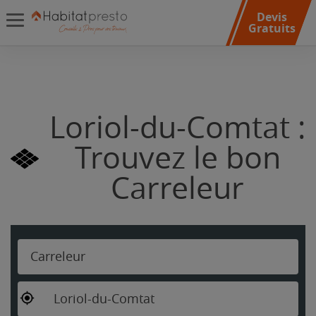
Devis
Gratuits
Loriol-du-Comtat :
Trouvez le bon
Carreleur
Carreleur
Loriol-du-Comtat