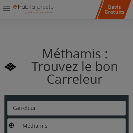
Devis
Gratuits
Méthamis :
Trouvez le bon
Carreleur
Carreleur
Méthamis