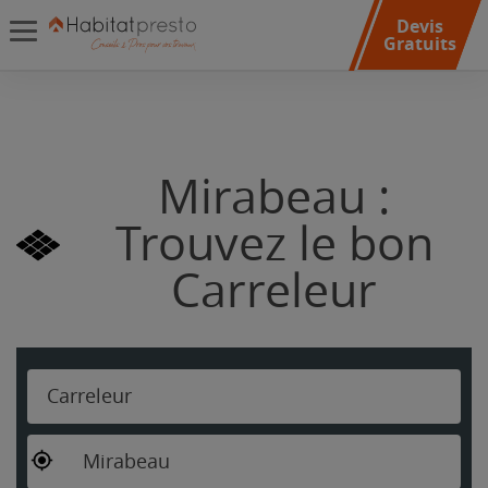
Devis
Gratuits
Mirabeau :
Trouvez le bon
Carreleur
Carreleur
Mirabeau