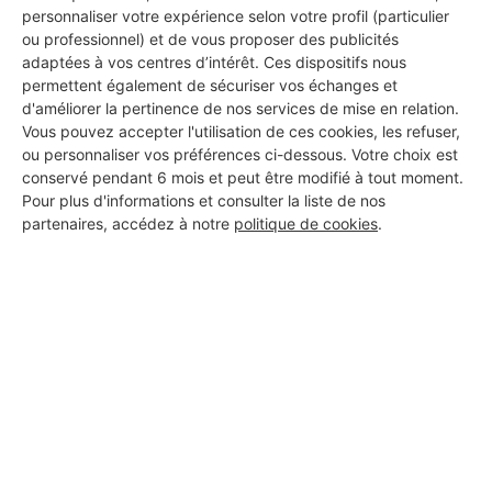
personnaliser votre expérience selon votre profil (particulier
ou professionnel) et de vous proposer des publicités
adaptées à vos centres d’intérêt. Ces dispositifs nous
permettent également de sécuriser vos échanges et
d'améliorer la pertinence de nos services de mise en relation.
Vous pouvez accepter l'utilisation de ces cookies, les refuser,
ou personnaliser vos préférences ci-dessous. Votre choix est
conservé pendant 6 mois et peut être modifié à tout moment.
Pour plus d'informations et consulter la liste de nos
partenaires, accédez à notre
politique de cookies
.
Aucun autre professionnel disponible dans cette zone
géographique.