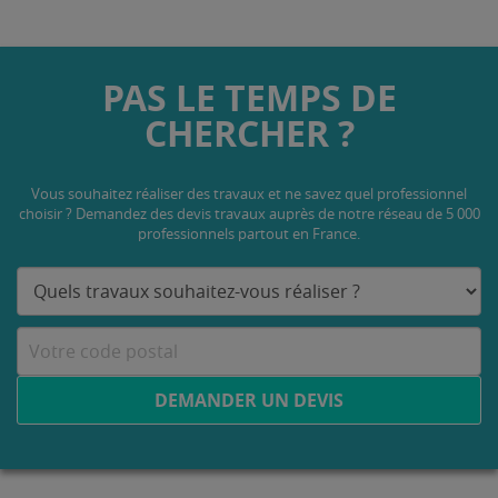
PAS LE TEMPS DE
CHERCHER ?
Vous souhaitez réaliser des travaux et ne savez quel professionnel
choisir ? Demandez des devis travaux
auprès de notre réseau de 5 000
professionnels partout en France.
DEMANDER UN DEVIS