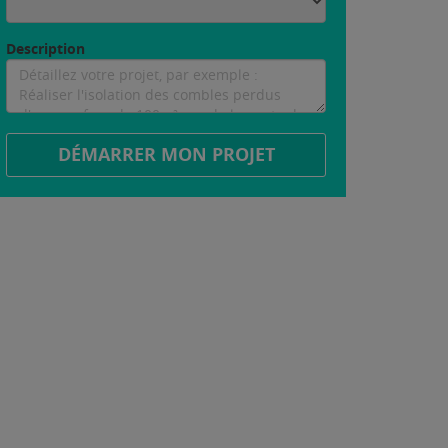
Description
DÉMARRER MON PROJET