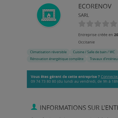
ECORENOV
SARL
2
Entreprise créée en
Occitanie
Climatisation réversible
Cuisine / Salle de bain / WC
Rénovation énergétique complète
Travaux d’intérieu
Vous êtes gérant de cette entreprise ?
Connecte
09 74 73 80 80 (du lundi au vendredi, de 9h à 18h,
INFORMATIONS SUR L'ENTR