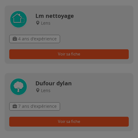
Lm nettoyage
Lens
4 ans d'expérience
Voir sa fiche
Dufour dylan
Lens
7 ans d'expérience
Voir sa fiche