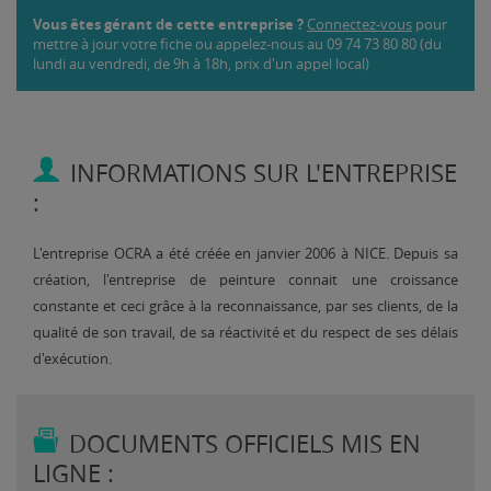
Vous êtes gérant de cette entreprise ?
Connectez-vous
pour
mettre à jour votre fiche ou appelez-nous au 09 74 73 80 80 (du
lundi au vendredi, de 9h à 18h, prix d'un appel local)
INFORMATIONS SUR L'ENTREPRISE
:
L'entreprise OCRA a été créée en janvier 2006 à NICE. Depuis sa
création, l'entreprise de peinture connait une croissance
constante et ceci grâce à la reconnaissance, par ses clients, de la
qualité de son travail, de sa réactivité et du respect de ses délais
d'exécution.
DOCUMENTS OFFICIELS MIS EN
LIGNE :