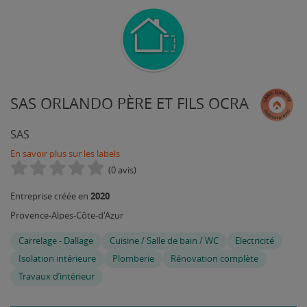
SAS ORLANDO PÈRE ET FILS OCRA
SAS
En savoir plus sur les labels
(0 avis)
2020
Entreprise créée en
Provence-Alpes-Côte-d'Azur
Carrelage - Dallage
Cuisine / Salle de bain / WC
Electricité
Isolation intérieure
Plomberie
Rénovation complète
Travaux d’intérieur