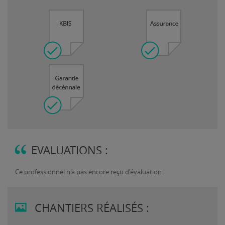
EVALUATIONS :
Ce professionnel n'a pas encore reçu d'évaluation
CHANTIERS RÉALISÉS :