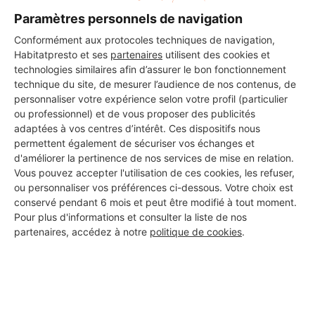
Rénovation Villa.
10/12/2020
Paramètres personnels de navigation
Conformément aux protocoles techniques de navigation,
Habitatpresto et ses
partenaires
utilisent des cookies et
technologies similaires afin d’assurer le bon fonctionnement
technique du site, de mesurer l’audience de nos contenus, de
personnaliser votre expérience selon votre profil (particulier
ou professionnel) et de vous proposer des publicités
adaptées à vos centres d’intérêt. Ces dispositifs nous
permettent également de sécuriser vos échanges et
d'améliorer la pertinence de nos services de mise en relation.
Rénovation Villa.
10/12/2020
Vous pouvez accepter l'utilisation de ces cookies, les refuser,
ou personnaliser vos préférences ci-dessous. Votre choix est
conservé pendant 6 mois et peut être modifié à tout moment.
Pour plus d'informations et consulter la liste de nos
partenaires, accédez à notre
politique de cookies
.