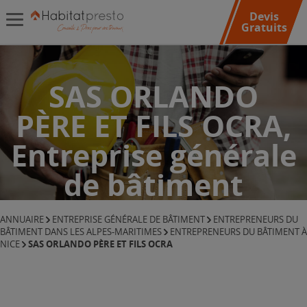
Devis
Gratuits
SAS ORLANDO
PÈRE ET FILS OCRA,
Entreprise générale
de bâtiment
ANNUAIRE
ENTREPRISE GÉNÉRALE DE BÂTIMENT
ENTREPRENEURS DU
BÂTIMENT DANS LES ALPES-MARITIMES
ENTREPRENEURS DU BÂTIMENT À
SAS ORLANDO PÈRE ET FILS OCRA
NICE