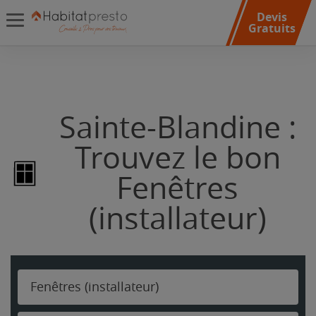
Devis
Gratuits
Sainte-Blandine :
Trouvez le bon
Fenêtres
(installateur)
Fenêtres (installateur)