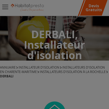
Devis
Gratuits
DERBALI,
Installateur
d'isolation
ANNUAIRE
INSTALLATEUR D'ISOLATION
INSTALLATEURS D'ISOLATION
EN CHARENTE-MARITIME
INSTALLATEURS D'ISOLATION À LA ROCHELLE
DERBALI