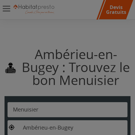
Devis
Gratuits
Ambérieu-en-
Bugey : Trouvez le
bon Menuisier
Menuisier
Ambérieu-en-Bugey