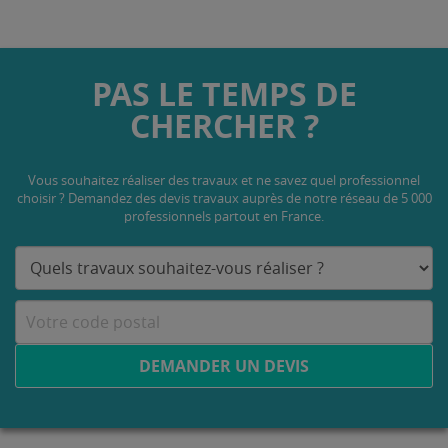
PAS LE TEMPS DE
CHERCHER ?
Vous souhaitez réaliser des travaux et ne savez quel professionnel
choisir ? Demandez des devis travaux
auprès de notre réseau de 5 000
professionnels partout en France.
DEMANDER UN DEVIS