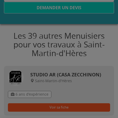
DEMANDER UN DEVIS
Les 39 autres Menuisiers
pour vos travaux à Saint-
Martin-d'Hères
STUDIO AR (CASA ZECCHINON)
Saint-Martin-d'Hères
6 ans d'expérience
Voir sa fiche