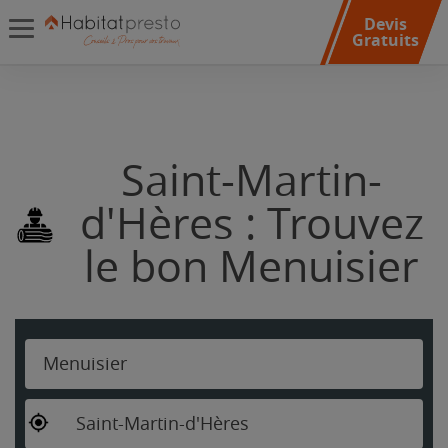
Devis
Gratuits
Saint-Martin-
d'Hères : Trouvez
le bon Menuisier
Menuisier
Saint-Martin-d'Hères