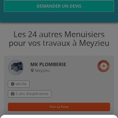
DEMANDER UN DEVIS
Les 24 autres Menuisiers
pour vos travaux à Meyzieu
MK PLOMBERIE
Meyzieu
Vérifié
5 ans d'expérience
Voir sa fiche