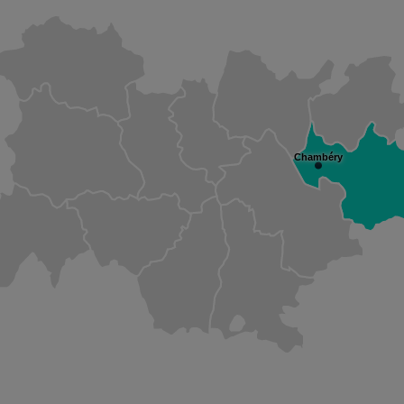
Chambéry