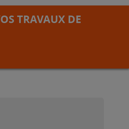
VOS TRAVAUX DE