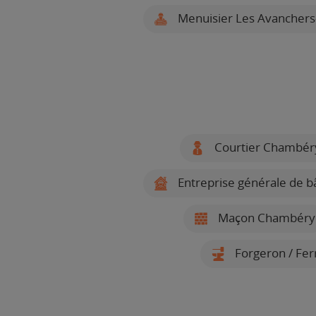
Menuisier Les Avanchers
Courtier Chambér
Entreprise générale de 
Maçon Chambéry
Forgeron / Fe