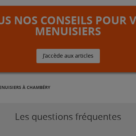
S NOS CONSEILS POUR 
MENUISIERS
J’accède aux articles
ENUISIERS À CHAMBÉRY
Les questions fréquentes