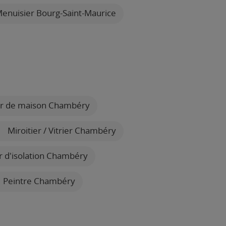
enuisier Bourg-Saint-Maurice
r de maison Chambéry
Miroitier / Vitrier Chambéry
r d'isolation Chambéry
Peintre Chambéry