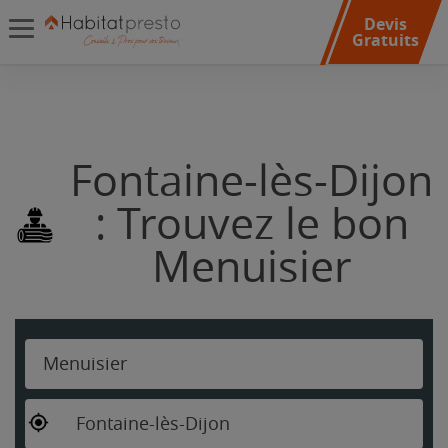
Devis
Gratuits
Fontaine-lès-Dijon
: Trouvez le bon
Menuisier
Menuisier
Fontaine-lès-Dijon