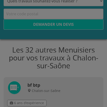
DEMANDER UN DEVIS
Les 32 autres Menuisiers
pour vos travaux à Chalon-
sur-Saône
bf btp
Chalon-sur-Saône
6 ans d'expérience