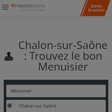
Devis
Gratuits
Chalon-sur-Saône
: Trouvez le bon
Menuisier
Menuisier
Chalon-sur-Saône