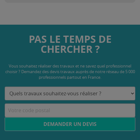
PAS LE TEMPS DE
CHERCHER ?
Vous souhaitez réaliser des travaux et ne savez quel professionnel
choisir ? Demandez des devis travaux
auprès de notre réseau de 5 000
professionnels partout en France.
DEMANDER UN DEVIS