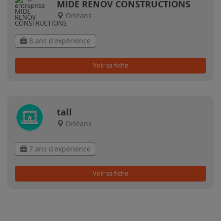
MIDE RENOV CONSTRUCTIONS
Orléans
8 ans d'expérience
Voir sa fiche
tall
Orléans
7 ans d'expérience
Voir sa fiche