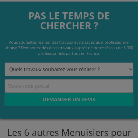
PAS LE TEMPS DE
CHERCHER ?
Vous souhaitez réaliser des travaux et ne savez quel professionnel
choisir ? Demandez des devis travaux
auprès de notre réseau de 5 000
professionnels partout en France.
DEMANDER UN DEVIS
Les 6 autres Menuisiers pour