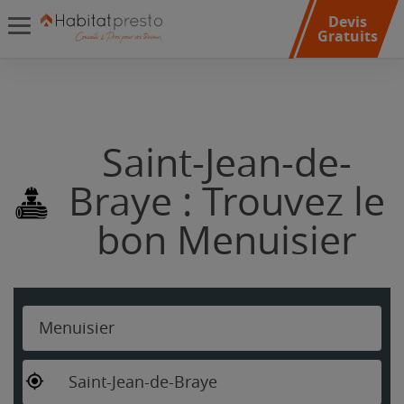
Devis
Gratuits
Saint-Jean-de-
Braye : Trouvez le
bon Menuisier
Menuisier
Saint-Jean-de-Braye