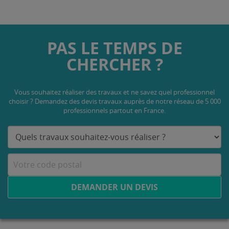
PAS LE TEMPS DE
CHERCHER ?
Vous souhaitez réaliser des travaux et ne savez quel professionnel
choisir ? Demandez des devis travaux
auprès de notre réseau de 5 000
professionnels partout en France.
DEMANDER UN DEVIS