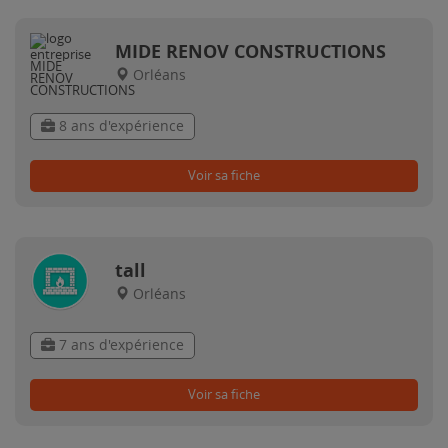
MIDE RENOV CONSTRUCTIONS
Orléans
8 ans d'expérience
Voir sa fiche
tall
Orléans
7 ans d'expérience
Voir sa fiche