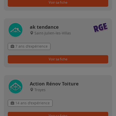
Voir sa fiche
ak tendance
Saint-Julien-les-Villas
7 ans d'expérience
Voir sa fiche
Action Rénov Toiture
Troyes
14 ans d'expérience
Voir sa fiche