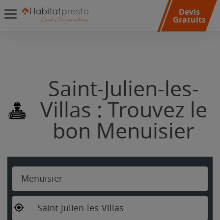
Devis
Gratuits
Saint-Julien-les-
Villas : Trouvez le
bon Menuisier
Menuisier
Saint-Julien-les-Villas