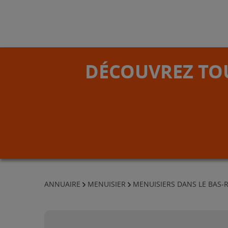
DÉCOUVREZ TOU
ANNUAIRE
MENUISIER
MENUISIERS DANS LE BAS-