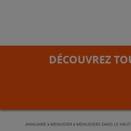
DÉCOUVREZ TOU
ANNUAIRE
MENUISIER
MENUISIERS DANS LE HAUT