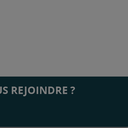
S REJOINDRE ?