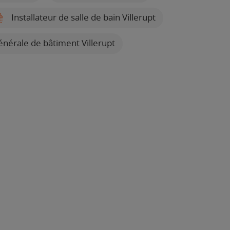
Installateur de salle de bain Villerupt
énérale de bâtiment Villerupt