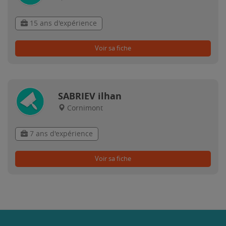
15 ans d'expérience
Voir sa fiche
SABRIEV ilhan
Cornimont
7 ans d'expérience
Voir sa fiche