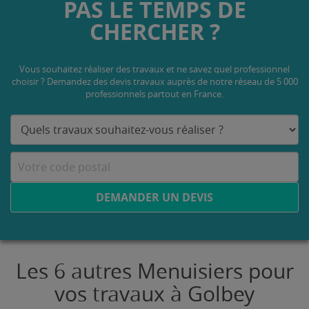
PAS LE TEMPS DE
CHERCHER ?
Vous souhaitez réaliser des travaux et ne savez quel professionnel
choisir ? Demandez des devis travaux
auprès de notre réseau de 5 000
professionnels partout en France.
DEMANDER UN DEVIS
Les 6 autres Menuisiers pour
vos travaux à Golbey