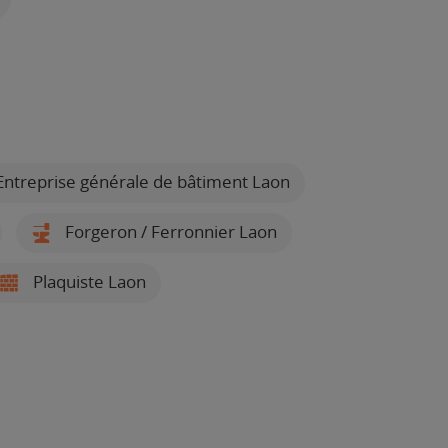
ntreprise générale de bâtiment Laon
Forgeron / Ferronnier Laon
Plaquiste Laon