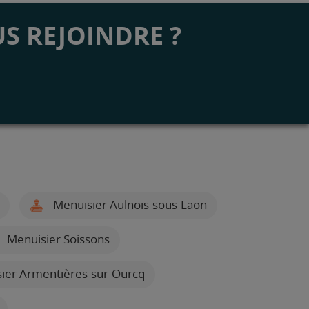
S REJOINDRE ?
Menuisier Aulnois-sous-Laon
Menuisier Soissons
ier Armentières-sur-Ourcq