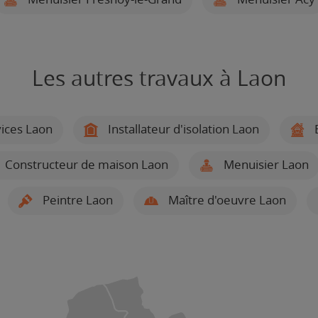
Les autres travaux à Laon
ices Laon
Installateur d'isolation Laon
E
Constructeur de maison Laon
Menuisier Laon
Peintre Laon
Maître d'oeuvre Laon