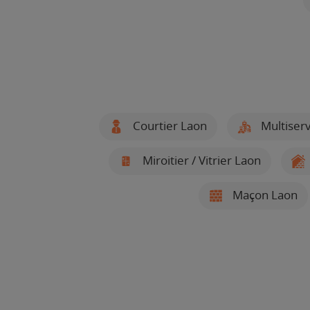
Courtier Laon
Multiserv
Miroitier / Vitrier Laon
Maçon Laon