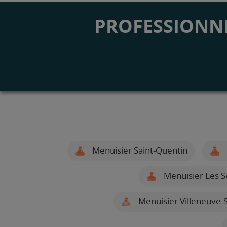
PROFESSIONNE
Menuisier Saint-Quentin
Menuisier Les S
Menuisier Villeneuve-