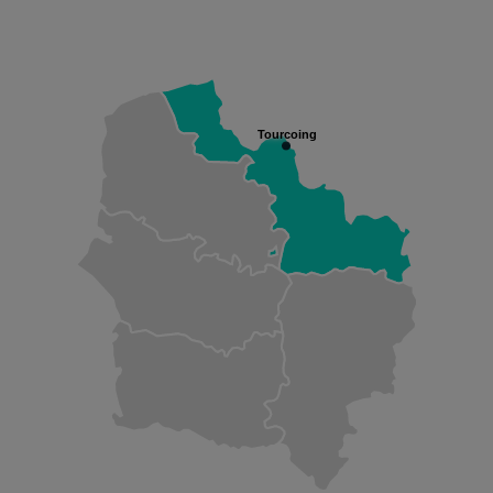
Tourcoing