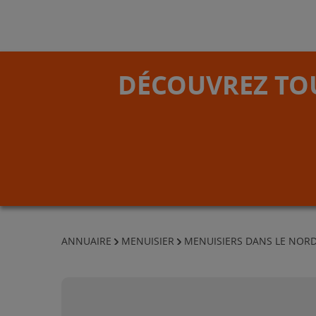
DÉCOUVREZ TOU
ANNUAIRE
MENUISIER
MENUISIERS DANS LE NOR