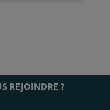
S REJOINDRE ?