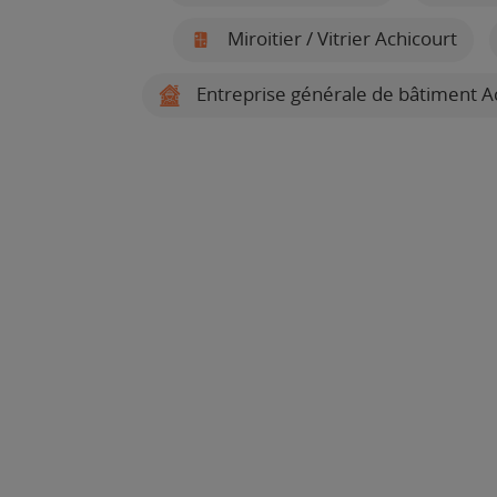
Miroitier / Vitrier Achicourt
Entreprise générale de bâtiment A