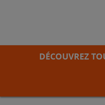
DÉCOUVREZ TOU