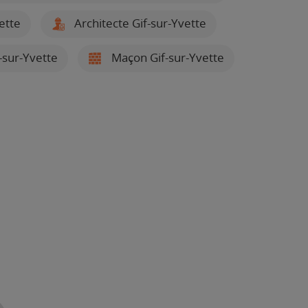
ette
Architecte Gif-sur-Yvette
f-sur-Yvette
Maçon Gif-sur-Yvette