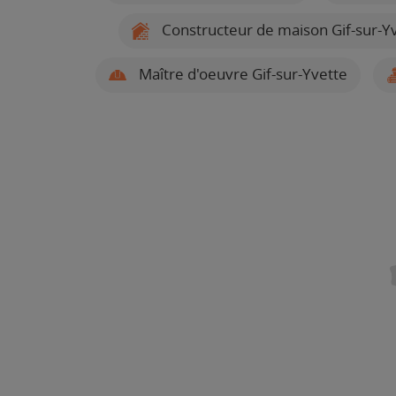
Constructeur de maison Gif-sur-Y
Maître d'oeuvre Gif-sur-Yvette