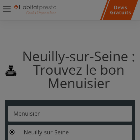
Devis
Gratuits
Neuilly-sur-Seine :
Trouvez le bon
Menuisier
Menuisier
Neuilly-sur-Seine