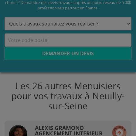
choisir ? Demandez des devis travaux
auprès de notre réseau de 5 000
professionnels partout en France.
DEMANDER UN DEVIS
Les 26 autres Menuisiers
pour vos travaux à Neuilly-
sur-Seine
ALEXIS GRAMOND
AGENCEMENT INTERIEUR