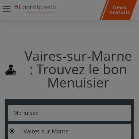
Devis
Gratuits
Vaires-sur-Marne
: Trouvez le bon
Menuisier
Menuisier
Vaires-sur-Marne