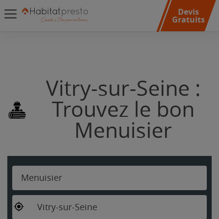
Devis
Gratuits
Vitry-sur-Seine :
Trouvez le bon
Menuisier
Menuisier
Vitry-sur-Seine