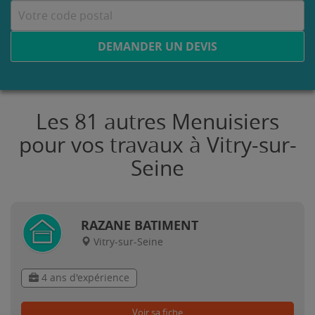
DEMANDER UN DEVIS
Les 81 autres Menuisiers
pour vos travaux à Vitry-sur-
Seine
RAZANE BATIMENT
Vitry-sur-Seine
4 ans d'expérience
Voir sa fiche