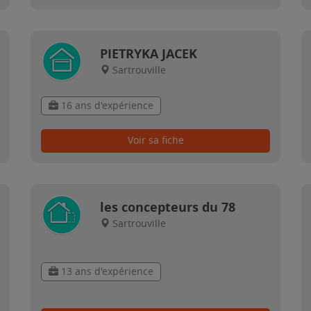
PIETRYKA JACEK
Sartrouville
16 ans d'expérience
Voir sa fiche
les concepteurs du 78
Sartrouville
13 ans d'expérience