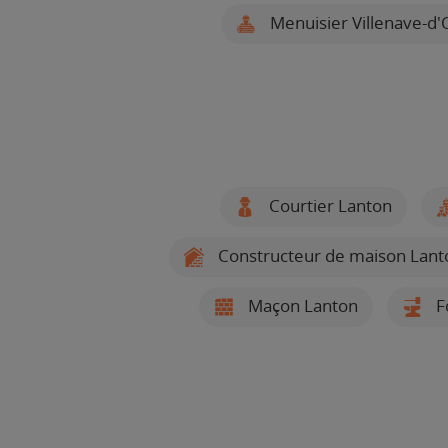
Menuisier Villenave-d
Courtier Lanton
Constructeur de maison Lant
Maçon Lanton
F