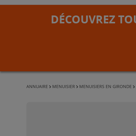
DÉCOUVREZ TOU
ANNUAIRE
MENUISIER
MENUISIERS EN GIRONDE