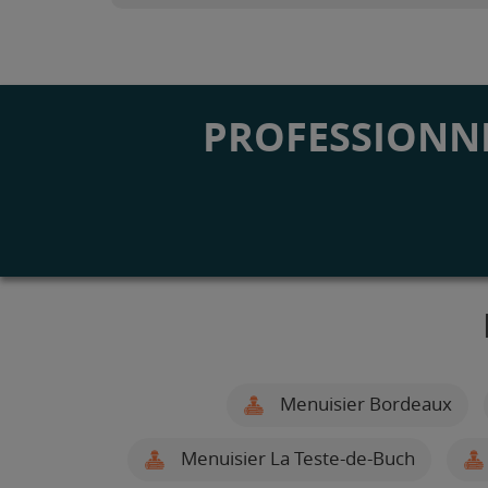
PROFESSIONNE
Menuisier Bordeaux
Menuisier La Teste-de-Buch