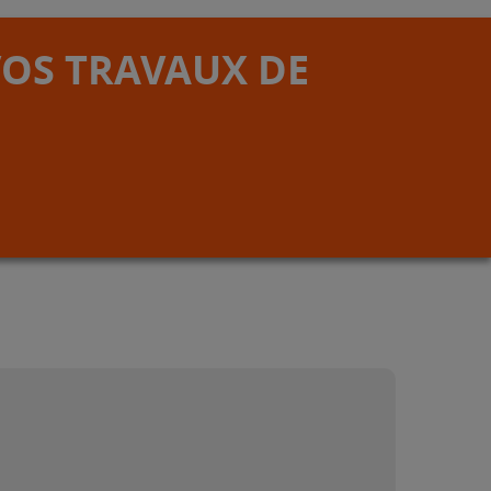
VOS TRAVAUX DE