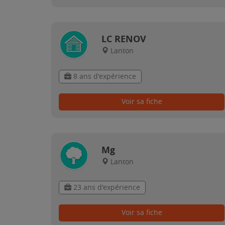
LC RENOV
Lanton
8 ans d'expérience
Voir sa fiche
Mg
Lanton
23 ans d'expérience
Voir sa fiche