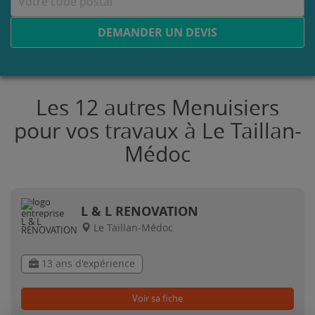
DEMANDER UN DEVIS
Les 12 autres Menuisiers
pour vos travaux à Le Taillan-
Médoc
L & L RENOVATION
Le Taillan-Médoc
13 ans d'expérience
Voir sa fiche