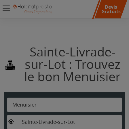
Devis
Gratuits
Sainte-Livrade-
sur-Lot : Trouvez
le bon Menuisier
Menuisier
Sainte-Livrade-sur-Lot