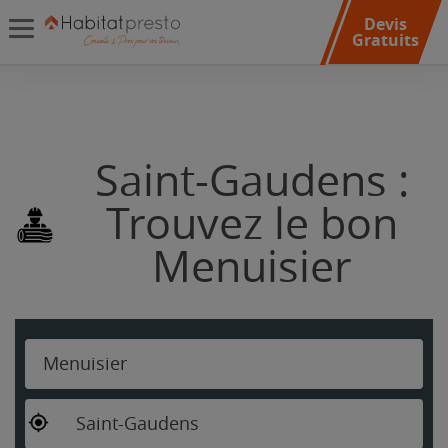
Devis
Gratuits
Saint-Gaudens :
Trouvez le bon
Menuisier
Menuisier
Saint-Gaudens