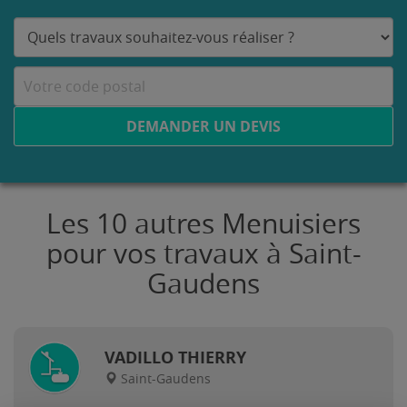
DEMANDER UN DEVIS
Les 10 autres Menuisiers
pour vos travaux à Saint-
Gaudens
VADILLO THIERRY
Saint-Gaudens