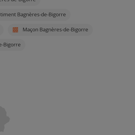
âtiment Bagnères-de-Bigorre
Maçon Bagnères-de-Bigorre
e-Bigorre