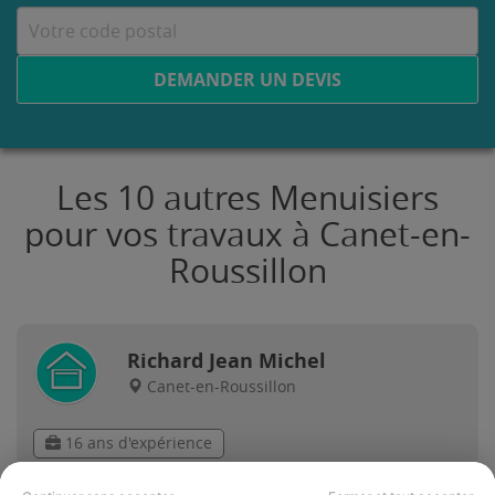
DEMANDER UN DEVIS
Les 10 autres Menuisiers
pour vos travaux à Canet-en-
Roussillon
Richard Jean Michel
Canet-en-Roussillon
16 ans d'expérience