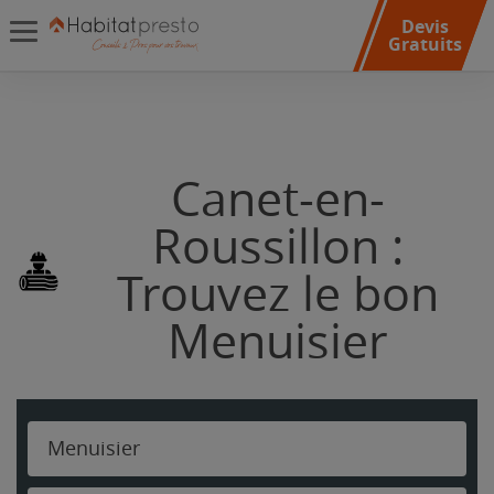
Devis
Gratuits
Canet-en-
Roussillon :
Trouvez le bon
Menuisier
Menuisier